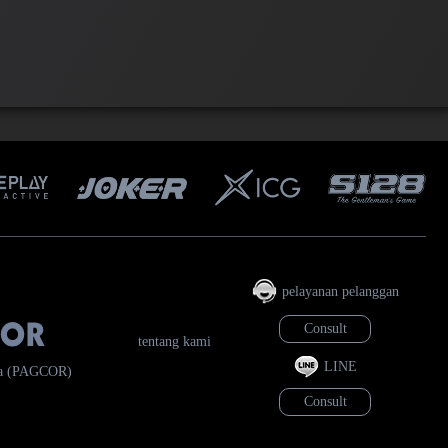
pelayanan pelanggan
tentang kami
LINE
ina (PAGCOR)