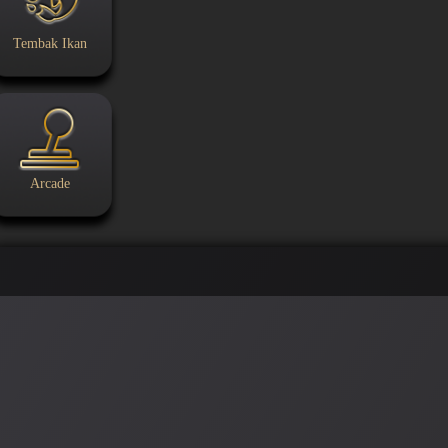
Tembak Ikan
Arcade